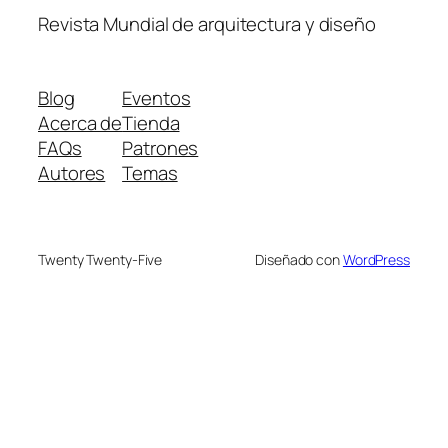
Revista Mundial de arquitectura y diseño
Blog
Eventos
Acerca de
Tienda
FAQs
Patrones
Autores
Temas
Twenty Twenty-Five
Diseñado con
WordPress