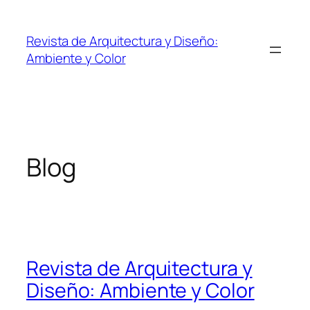
Revista de Arquitectura y Diseño:
Ambiente y Color
Blog
Revista de Arquitectura y
Diseño: Ambiente y Color