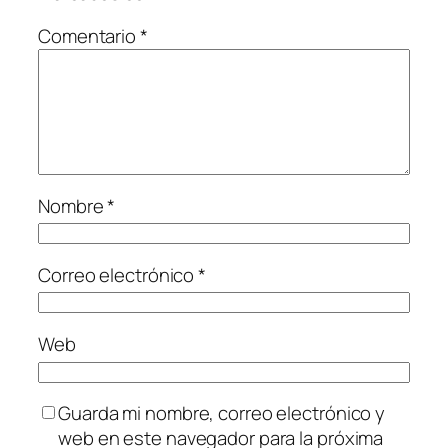
Comentario
*
Nombre
*
Correo electrónico
*
Web
Guarda mi nombre, correo electrónico y
web en este navegador para la próxima