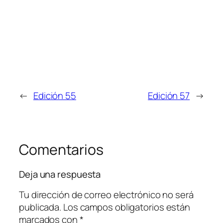
←
Edición 55
Edición 57
→
Comentarios
Deja una respuesta
Tu dirección de correo electrónico no será
publicada.
Los campos obligatorios están
marcados con
*