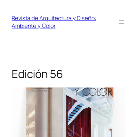
Revista de Arquitectura y Diseño:
Ambiente y Color
Edición 56