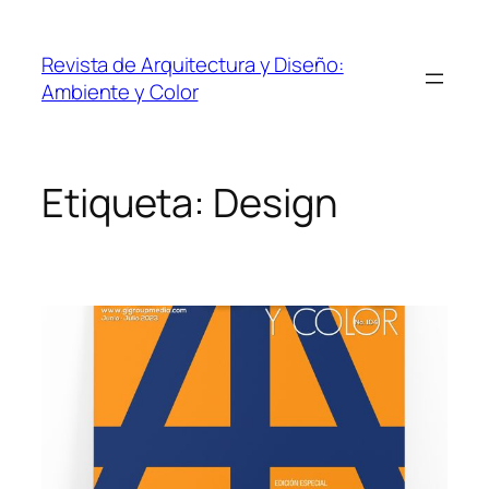
Revista de Arquitectura y Diseño:
Ambiente y Color
Etiqueta:
Design