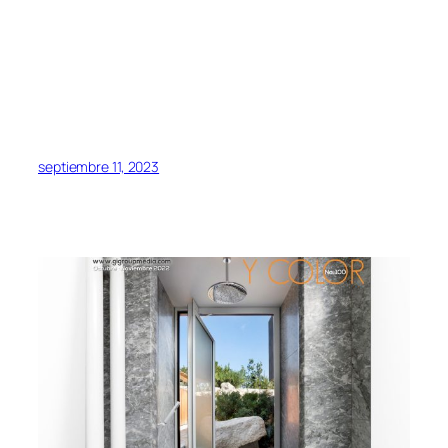
septiembre 11, 2023