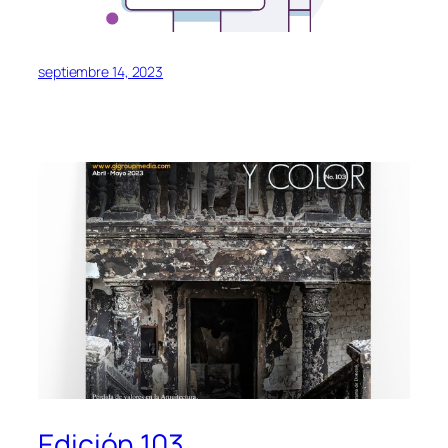
septiembre 14, 2023
Edición 103