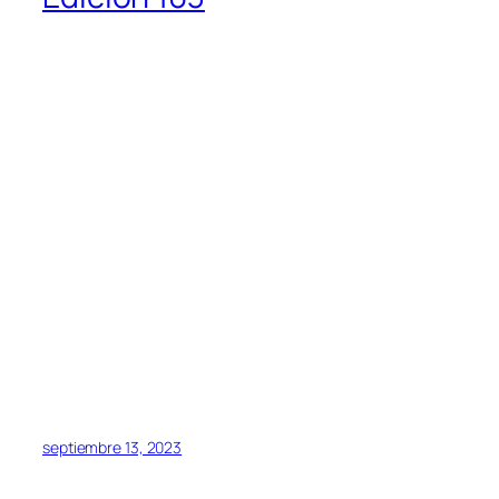
septiembre 13, 2023