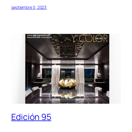
septiembre 5, 2023
Edición 95