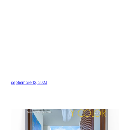
septiembre 12, 2023