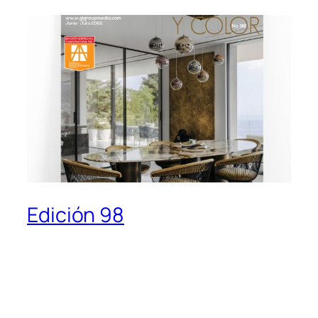
Edición 98