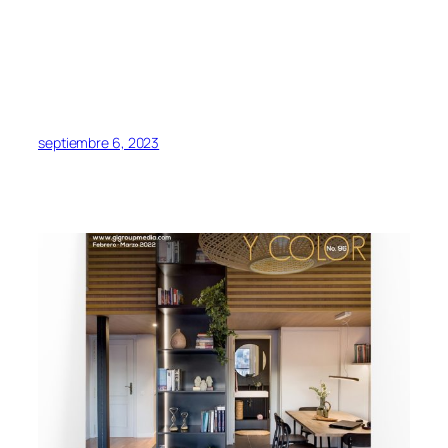
septiembre 6, 2023