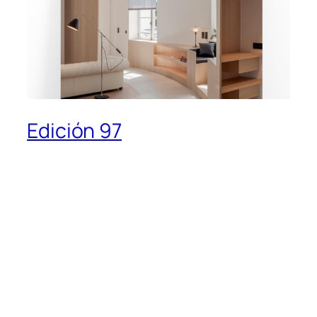
Edición 97