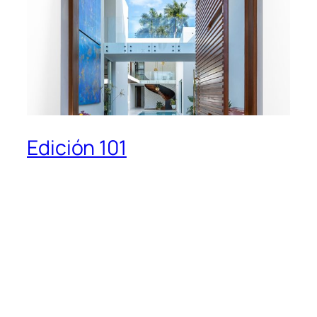
Edición 101