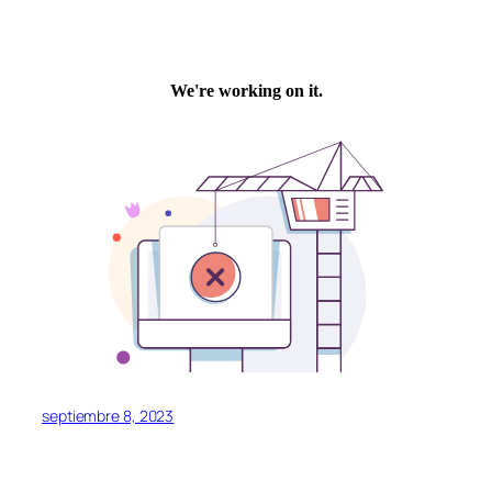
septiembre 8, 2023