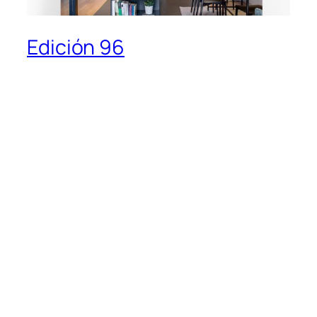
Edición 96