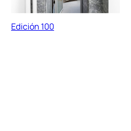
Edición 100