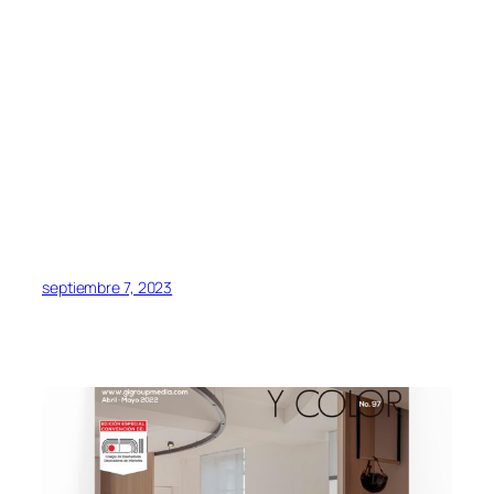
septiembre 7, 2023