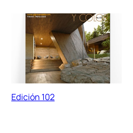
Edición 102