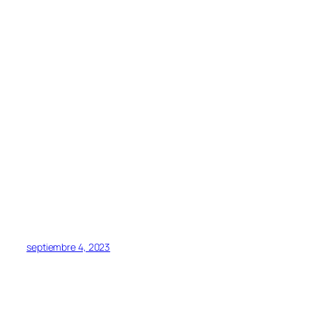
septiembre 4, 2023