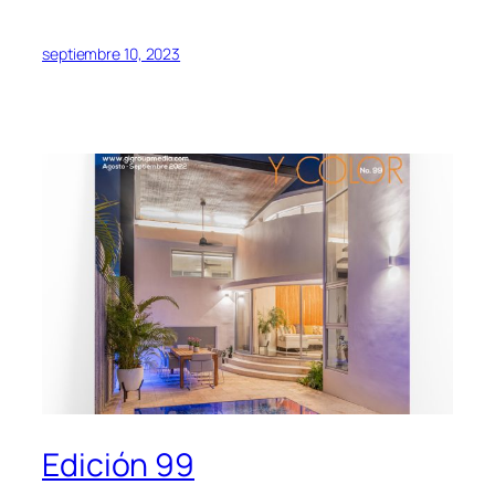
septiembre 10, 2023
Edición 99