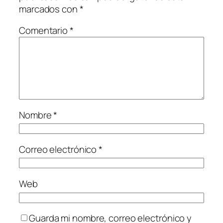
marcados con
*
Comentario
*
Nombre
*
Correo electrónico
*
Web
Guarda mi nombre, correo electrónico y