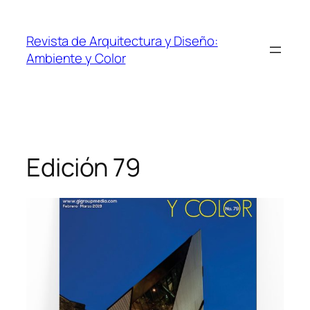
Revista de Arquitectura y Diseño:
Ambiente y Color
Edición 79