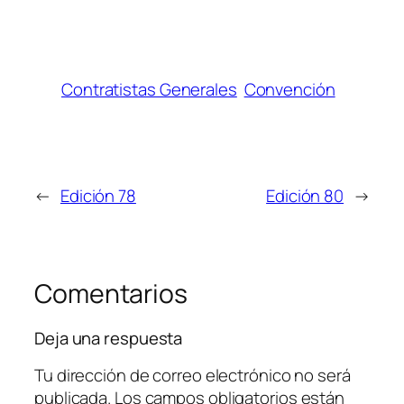
Contratistas Generales
Convención
←
Edición 78
Edición 80
→
Comentarios
Deja una respuesta
Tu dirección de correo electrónico no será
publicada.
Los campos obligatorios están