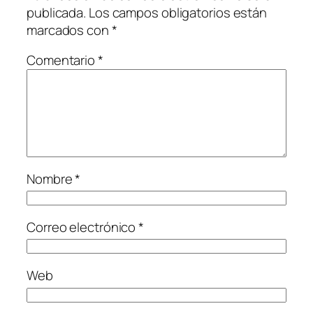
publicada.
Los campos obligatorios están
marcados con
*
Comentario
*
Nombre
*
Correo electrónico
*
Web