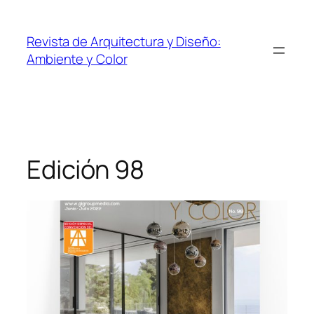
Revista de Arquitectura y Diseño:
Ambiente y Color
Edición 98