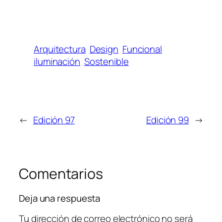
Arquitectura
Design
Funcional
iluminación
Sostenible
←
Edición 97
Edición 99
→
Comentarios
Deja una respuesta
Tu dirección de correo electrónico no será